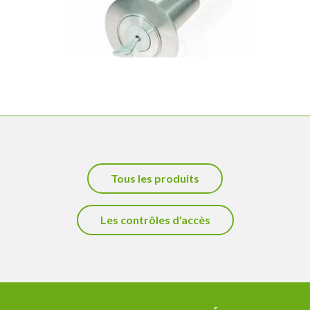
Tous les produits
Les contrôles d'accès