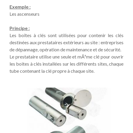
Exemple :
Les ascenseurs
Principe :
Les boîtes à clés sont utilisées pour contenir les clés
destinées aux prestataires extérieurs au site : entreprises
de dépannage, opération de maintenance et de sécurité.
Le prestataire utilise une seule et mÃªme clé pour ouvrir
les boites à clés installées sur les différents sites, chaque
tube contenant la clé propre à chaque site.