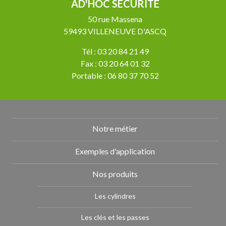
AD'HOC SECURITÉ
50 rue Massena
59493 VILLENEUVE D'ASCQ
Tél : 03 20 84 21 49
Fax : 03 20 64 01 32
Portable : 06 80 37 70 52
Notre métier
Exemples d'application
Nos produits
Les cylindres
Les clés et les passes