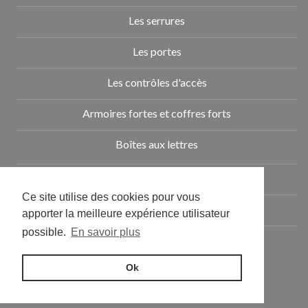
Les serrures
Les portes
Les contrôles d'accès
Armoires fortes et coffres forts
Boîtes aux lettres
Nos actualités
Ce site utilise des cookies pour vous
Contact
apporter la meilleure expérience utilisateur
possible.
En savoir plus
Mentions légales
Ok
Création
: